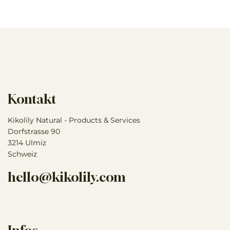
Kontakt
Kikolily Natural - Products & Services
Dorfstrasse 90
3214 Ulmiz
Schweiz
hello@kikolily.com