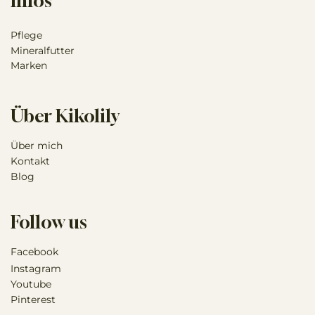
Infos
Pflege
Mineralfutter
Marken
Über Kikolily
Über mich
Kontakt
Blog
Follow us
Facebook
Instagram
Youtube
Pinterest