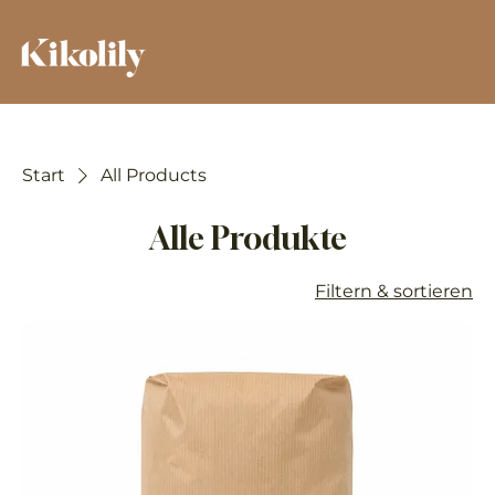
Start
All Products
Alle Produkte
Filtern & sortieren