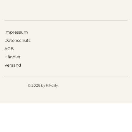
Impressum
Datenschutz
AGB
Händler
Versand
© 2026 by Kikolily