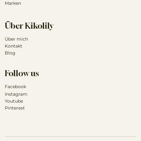
Marken
Über Kikolily
Über mich
Kontakt
Blog
Follow us
Facebook
Instagram
Youtube
Pinterest