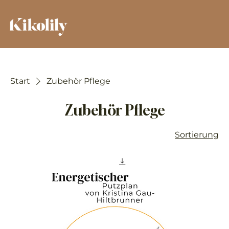
Start
Zubehör Pflege
Zubehör Pflege
Sortierung