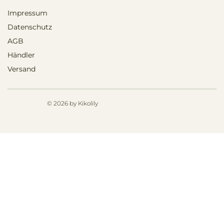
Impressum
Datenschutz
AGB
Händler
Versand
© 2026 by Kikolily