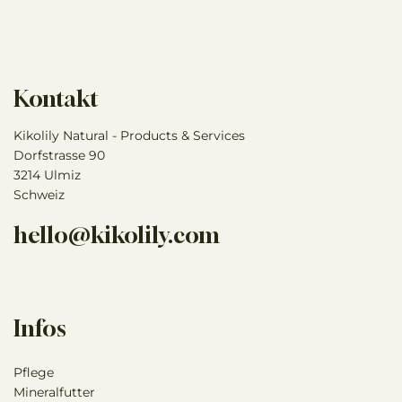
Kontakt
Kikolily Natural - Products & Services
Dorfstrasse 90
3214 Ulmiz
Schweiz
hello@kikolily.com
Infos
Pflege
Mineralfutter