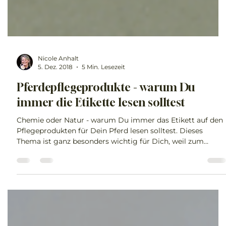
Nicole Anhalt
5. Dez. 2018
5 Min. Lesezeit