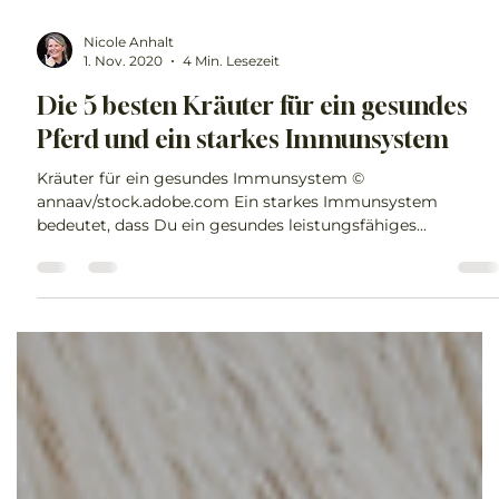
Nicole Anhalt
1. Nov. 2020
4 Min. Lesezeit
Die 5 besten Kräuter für ein gesundes
Pferd und ein starkes Immunsystem
Kräuter für ein gesundes Immunsystem ©
annaav/stock.adobe.com Ein starkes Immunsystem
bedeutet, dass Du ein gesundes leistungsfähiges...